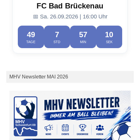
FC Bad Brückenau
📅 Sa. 26.09.2026 | 16:00 Uhr
49
7
57
10
TAGE
STD
MIN
SEK
MHV Newsletter MAI 2026