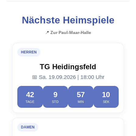
Nächste Heimspiele
📍
Zur Paul-Maar-Halle
HERREN
TG Heidingsfeld
📅 Sa. 19.09.2026 | 18:00 Uhr
42
9
57
10
TAGE
STD
MIN
SEK
DAMEN