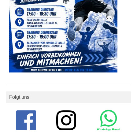
Folgt uns!