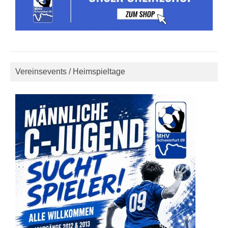
Vereinsevents / Heimspieltage