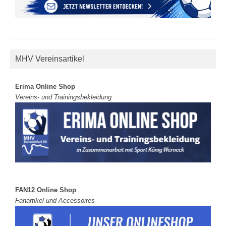
MHV Vereinsartikel
Erima Online Shop
Vereins- und Trainingsbekleidung
FAN12 Online Shop
Fanartikel und Accessoires