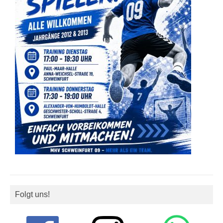
Folgt uns!