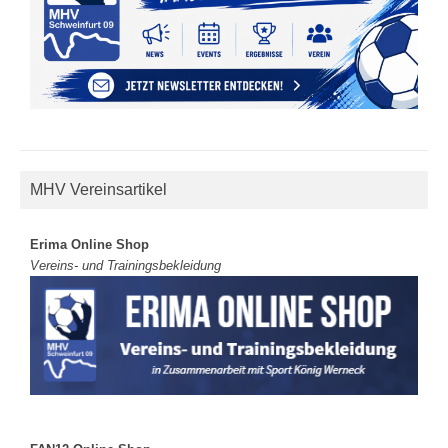
MHV Vereinsartikel
Erima Online Shop
Vereins- und Trainingsbekleidung