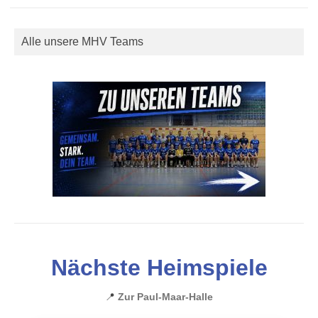
Alle unsere MHV Teams
Nächste Heimspiele
📍
Zur Paul-Maar-Halle