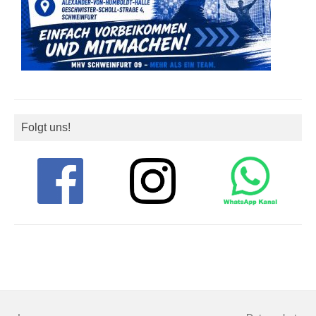
Folgt uns!