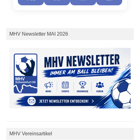
MHV Newsletter MAI 2026
MHV Vereinsartikel