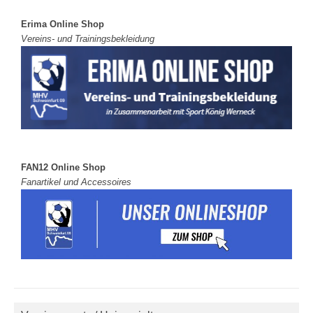
Erima Online Shop
Vereins- und Trainingsbekleidung
FAN12 Online Shop
Fanartikel und Accessoires