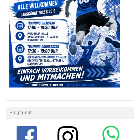
Folgt uns!