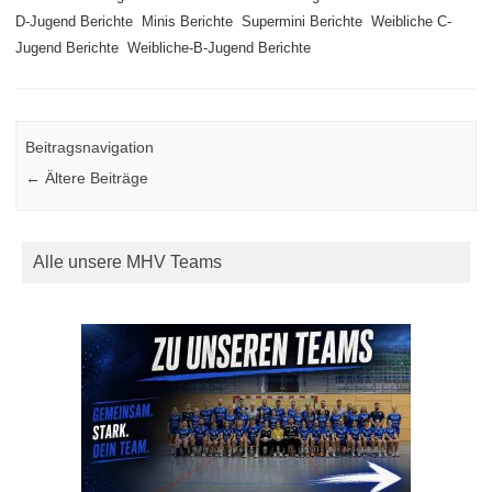
D-Jugend Berichte
Minis Berichte
Supermini Berichte
Weibliche C-
Jugend Berichte
Weibliche-B-Jugend Berichte
Beitragsnavigation
←
Ältere Beiträge
Alle unsere MHV Teams