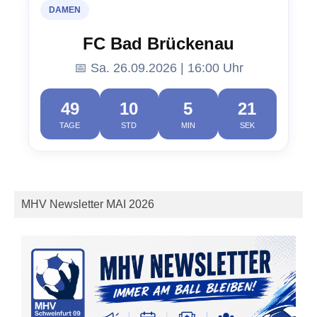
DAMEN
FC Bad Brückenau
📅 Sa. 26.09.2026 | 16:00 Uhr
49
10
5
21
TAGE
STD
MIN
SEK
MHV Newsletter MAI 2026