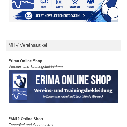
MHV Vereinsartikel
Erima Online Shop
Vereins- und Trainingsbekleidung
FAN12 Online Shop
Fanartikel und Accessoires