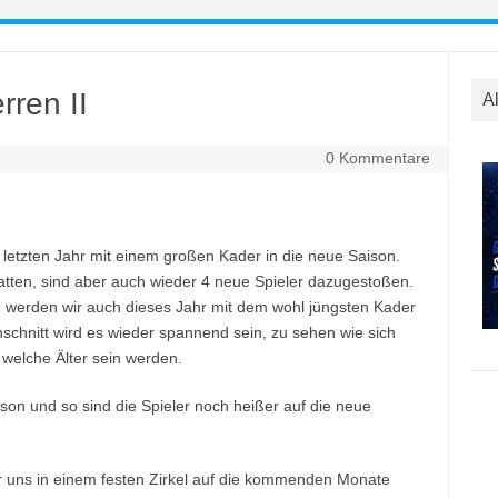
rren II
A
0 Kommentare
 letzten Jahr mit einem großen Kader in die neue Saison.
tten, sind aber auch wieder 4 neue Spieler dazugestoßen.
n werden wir auch dieses Jahr mit dem wohl jüngsten Kader
hschnitt wird es wieder spannend sein, zu sehen wie sich
elche Älter sein werden.
n und so sind die Spieler noch heißer auf die neue
ir uns in einem festen Zirkel auf die kommenden Monate