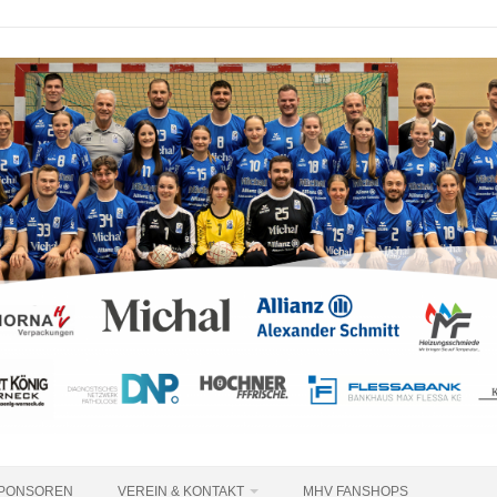
PONSOREN
VEREIN & KONTAKT
MHV FANSHOPS