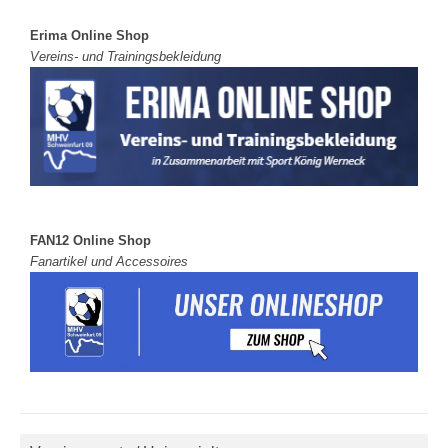
Erima Online Shop
Vereins- und Trainingsbekleidung
FAN12 Online Shop
Fanartikel und Accessoires