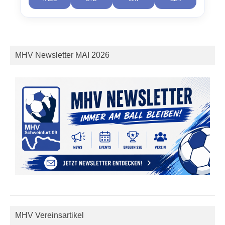
MHV Newsletter MAI 2026
MHV Vereinsartikel