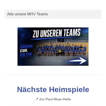
Alle unsere MHV Teams
Nächste Heimspiele
📍
Zur Paul-Maar-Halle