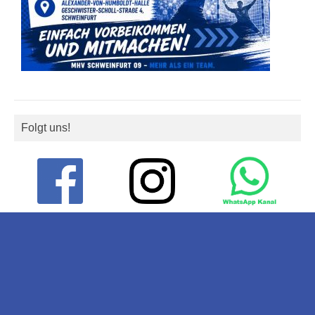
Folgt uns!