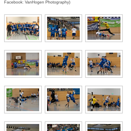
Facebook: VanHogen Photography)