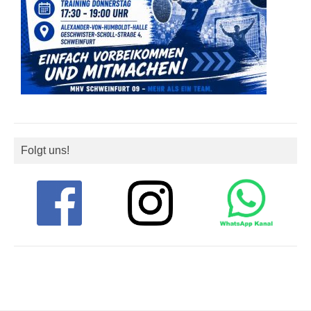
Folgt uns!