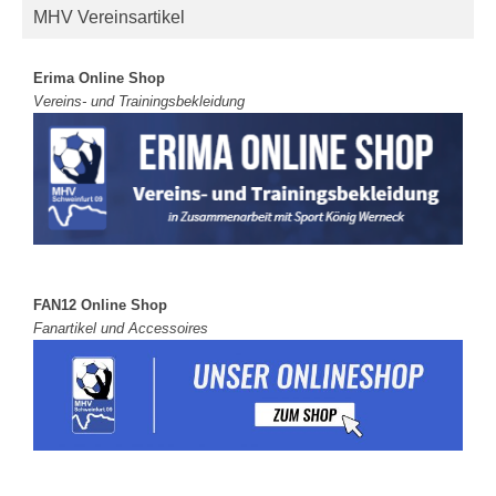
MHV Vereinsartikel
Erima Online Shop
Vereins- und Trainingsbekleidung
FAN12 Online Shop
Fanartikel und Accessoires