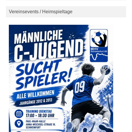
Vereinsevents / Heimspieltage