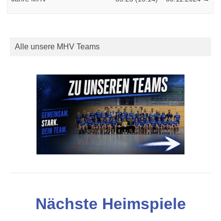
Alle unsere MHV Teams
Nächste Heimspiele