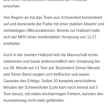
erreichen.
Von Beginn an trat das Team aus Schweinfurt konzentriert
auf und dominierte die Partie mit einer stabilen Abwehr und
zielstrebigen Offensivaktionen. Bereits zur Halbzeit hatte
sich der MHV einen komfortablen Vorsprung von 11:17
erarbeitet.
Auch in der zweiten Halbzeit ließ die Mannschaft nichts
anbrennen und baute leidenschaftlich den Vorsprung bis
zur 38. Minute auf 13 Tore auf. Besonders Simon Menzel
und Sören Bernt zeigten sich treffsicher und waren
Garanten des Erfolgs. Selbst 20 komplett verschlafene
Minuten der Schweinfurter (Lohr kam noch einmal auf 3
Tore heran), mit vielen leichtsinnigen Fehlern, konnten den
Auswärtssieg nicht mehr gefährden.