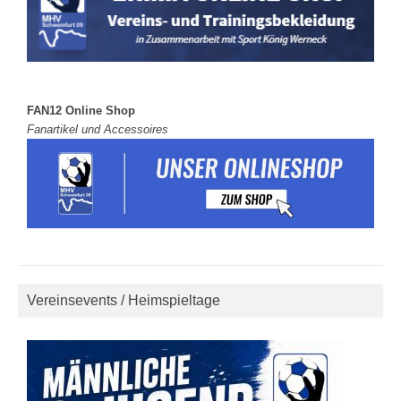
FAN12 Online Shop
Fanartikel und Accessoires
Vereinsevents / Heimspieltage