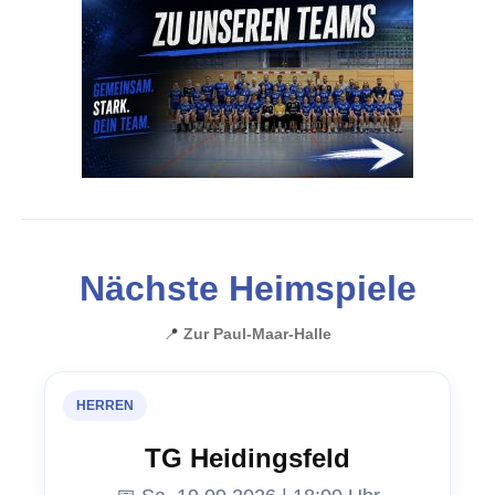
Nächste Heimspiele
📍
Zur Paul-Maar-Halle
HERREN
TG Heidingsfeld