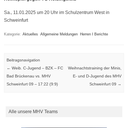
Sa., 11.01.2025 um 20 Uhr im Schulzentrum West in
Schweinfurt
Kategorie:
Aktuelles
Allgemeine Meldungen
Herren I Berichte
Beitragsnavigation
←
Weib. C-Jugend – BZK – FC
Weihnachtstraining der Minis,
Bad Brückenau vs. MHV
E- und D-Jugend des MHV
Schweinfurt 09 – 17:22 (9:9)
Schweinfurt 09
→
Alle unsere MHV Teams