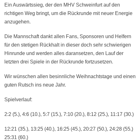
Ein Auswärtssieg, der den MHV Schweinfurt auf den
richtigen Weg bringt, um die Rückrunde mit neuer Energie
anzugehen.
Die Mannschaft dankt allen Fans, Sponsoren und Helfern
für den stetigen Rückhalt in dieser doch sehr schwierigen
Hinrunde und werden alles daransetzen, den Lauf der
letzten drei Spiele in der Rückrunde fortzusetzen.
Wir wünschen allen besinnliche Weihnachtstage und einen
guten Rutsch ins neue Jahr.
Spielverlauf:
2:2 (5.), 4:6 (10.), 5:7 (15.), 7:10 (20.), 8:12 (25.), 11:17 (30.)
12:21 (35.), 13:25 (40.), 16:25 (45.), 20:27 (50.), 24:28 (55.)
25:31 (60.)