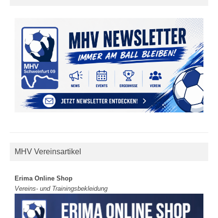
MHV Vereinsartikel
Erima Online Shop
Vereins- und Trainingsbekleidung