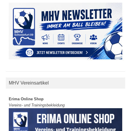
MHV Vereinsartikel
Erima Online Shop
Vereins- und Trainingsbekleidung