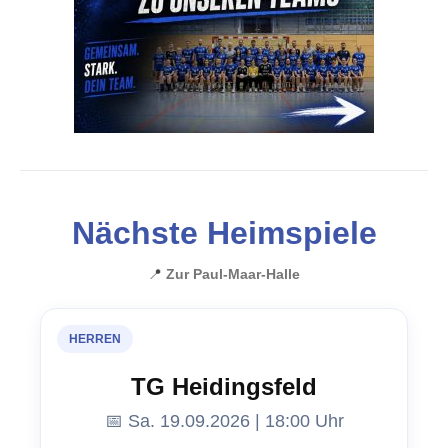
Nächste Heimspiele
📍
Zur Paul-Maar-Halle
HERREN
TG Heidingsfeld
📅 Sa. 19.09.2026 | 18:00 Uhr