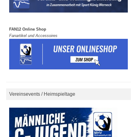
FAN12 Online Shop
Fanartikel und Accessoires
Vereinsevents / Heimspieltage