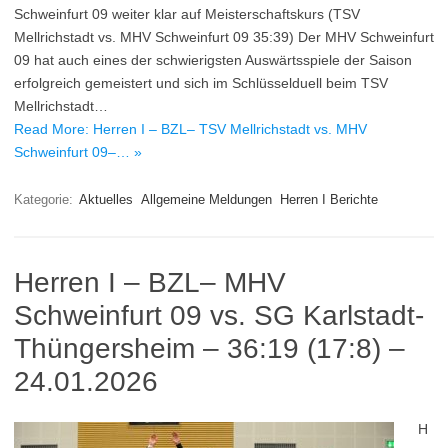
Schweinfurt 09 weiter klar auf Meisterschaftskurs (TSV
Mellrichstadt vs. MHV Schweinfurt 09 35:39) Der MHV Schweinfurt
09 hat auch eines der schwierigsten Auswärtsspiele der Saison
erfolgreich gemeistert und sich im Schlüsselduell beim TSV
Mellrichstadt…
Read More: Herren I – BZL– TSV Mellrichstadt vs. MHV
Schweinfurt 09–… »
Kategorie:
Aktuelles
Allgemeine Meldungen
Herren I Berichte
Herren I – BZL– MHV
Schweinfurt 09 vs. SG Karlstadt-
Thüngersheim – 36:19 (17:8) –
24.01.2026
H