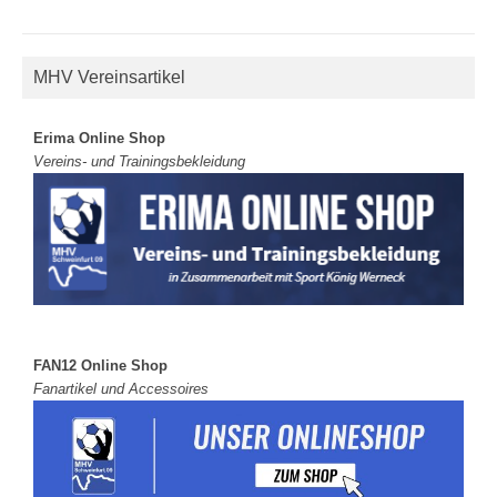
MHV Vereinsartikel
Erima Online Shop
Vereins- und Trainingsbekleidung
FAN12 Online Shop
Fanartikel und Accessoires