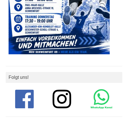
Folgt uns!