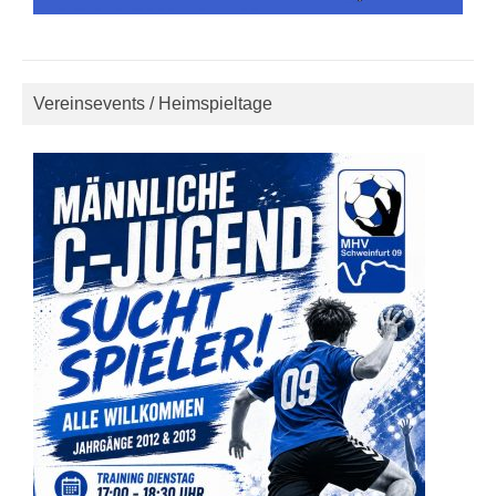
Vereinsevents / Heimspieltage