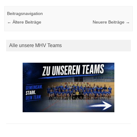
Beitragsnavigation
←
Ältere Beiträge
Neuere Beiträge
→
Alle unsere MHV Teams